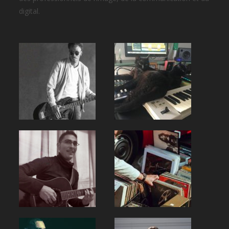
digital.