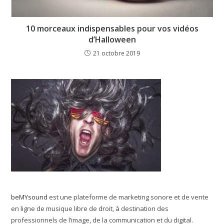
10 morceaux indispensables pour vos vidéos
d’Halloween
21 octobre 2019
beMYsound
est une plateforme de marketing sonore et de vente
en ligne de musique libre de droit, à destination des
professionnels de l’image, de la communication et du digital.