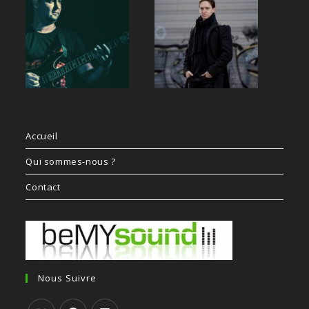
Accueil
Qui sommes-nous ?
Contact
Nous Suivre