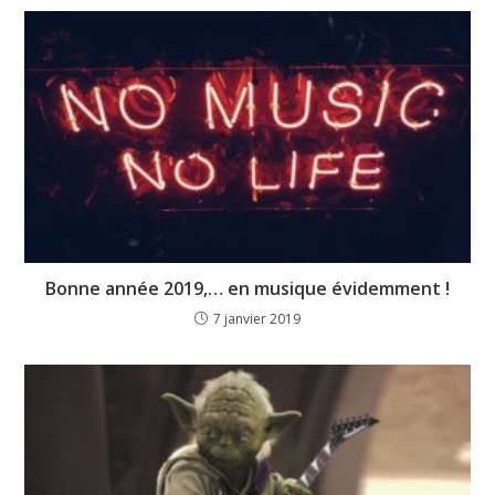
Bonne année 2019,… en musique évidemment !
7 janvier 2019