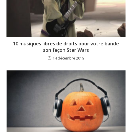
10 musiques libres de droits pour votre bande
son façon Star Wars
14 décembre 2019