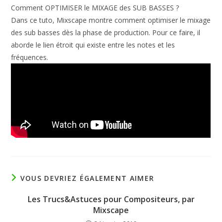
Comment OPTIMISER le MIXAGE des SUB BASSES ?
Dans ce tuto, Mixscape montre comment optimiser le mixage
des sub basses dès la phase de production. Pour ce faire, il
aborde le lien étroit qui existe entre les notes et les
fréquences.
VOUS DEVRIEZ ÉGALEMENT AIMER
Les Trucs&Astuces pour Compositeurs, par
Mixscape