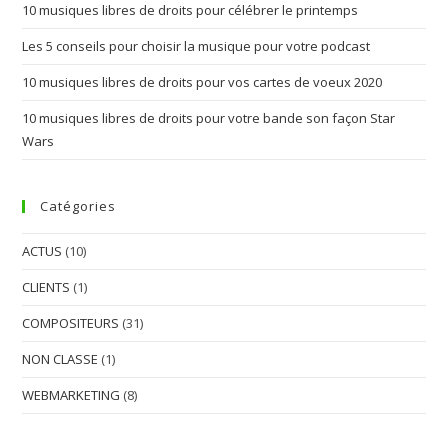
10 musiques libres de droits pour célébrer le printemps
Les 5 conseils pour choisir la musique pour votre podcast
10 musiques libres de droits pour vos cartes de voeux 2020
10 musiques libres de droits pour votre bande son façon Star
Wars
Catégories
ACTUS
(10)
CLIENTS
(1)
COMPOSITEURS
(31)
NON CLASSE
(1)
WEBMARKETING
(8)