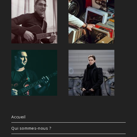
Accueil
Qui sommes-nous ?