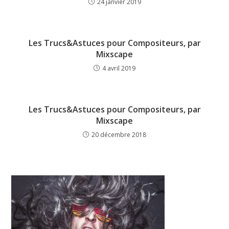
24 janvier 2019
Les Trucs&Astuces pour Compositeurs, par
Mixscape
4 avril 2019
Les Trucs&Astuces pour Compositeurs, par
Mixscape
20 décembre 2018